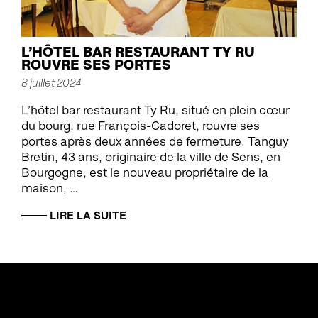
L’HÔTEL BAR RESTAURANT TY RU
ROUVRE SES PORTES
8 juillet 2024
L’hôtel bar restaurant Ty Ru, situé en plein cœur
du bourg, rue François-Cadoret, rouvre ses
portes après deux années de fermeture. Tanguy
Bretin, 43 ans, originaire de la ville de Sens, en
Bourgogne, est le nouveau propriétaire de la
maison, …
LIRE LA SUITE