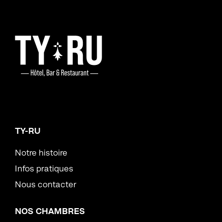
TY-RU
Notre histoire
Infos pratiques
Nous contacter
NOS CHAMBRES