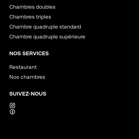
Chambres doubles
Chambres triples
Chambre quadruple standard
Chambre quadruple supérieure
NOS SERVICES
Restaurant
Nos chambres
SUIVEZ-NOUS