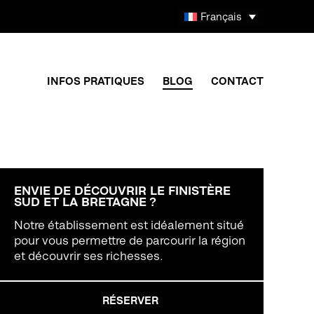
Français
INFOS PRATIQUES
BLOG
CONTACT
ENVIE DE DÉCOUVRIR LE FINISTÈRE
SUD ET LA BRETAGNE ?
Notre établissement est idéalement situé
pour vous permettre de parcourir la région
et découvrir ses richesses.
RÉSERVER