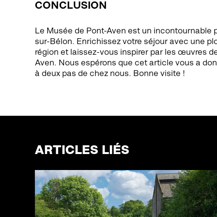
CONCLUSION
Le Musée de Pont-Aven est un incontournable pou
sur-Bélon. Enrichissez votre séjour avec une plo
région et laissez-vous inspirer par les œuvres d
Aven. Nous espérons que cet article vous a donn
à deux pas de chez nous. Bonne visite !
ARTICLES LIÉS