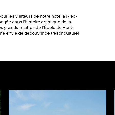
r les visiteurs de notre hôtel à Riec-
ngée dans l’histoire artistique de la
es grands maîtres de l’École de Pont-
é envie de découvrir ce trésor culturel