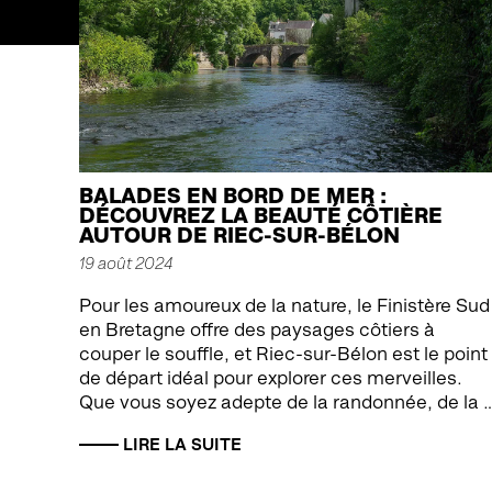
BALADES EN BORD DE MER :
DÉCOUVREZ LA BEAUTÉ CÔTIÈRE
AUTOUR DE RIEC-SUR-BÉLON
19 août 2024
Pour les amoureux de la nature, le Finistère Sud
en Bretagne offre des paysages côtiers à
couper le souffle, et Riec-sur-Bélon est le point
de départ idéal pour explorer ces merveilles.
Que vous soyez adepte de la randonnée, de la 
LIRE LA SUITE