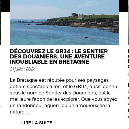
DÉCOUVREZ LE GR34 : LE SENTIER
DES DOUANIERS, UNE AVENTURE
INOUBLIABLE EN BRETAGNE
31 juillet 2024
La Bretagne est réputée pour ses paysages
côtiers spectaculaires, et le GR34, aussi connu
sous le nom de Sentier des Douaniers, est la
meilleure façon de les explorer. Que vous soyez
…
un randonneur aguerri ou un amoureux de la
nature, …
LIRE LA SUITE