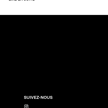
SUIVEZ-NOUS