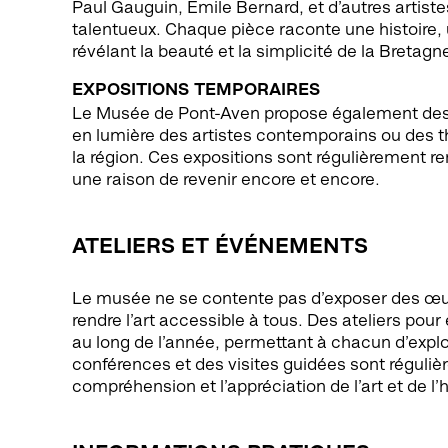
Paul Gauguin, Émile Bernard, et d’autres artist
talentueux. Chaque pièce raconte une histoire, 
révélant la beauté et la simplicité de la Bretagn
EXPOSITIONS TEMPORAIRES
Le Musée de Pont-Aven propose également des 
en lumière des artistes contemporains ou des th
la région. Ces expositions sont régulièrement re
une raison de revenir encore et encore.
ATELIERS ET ÉVÉNEMENTS
Le musée ne se contente pas d’exposer des œuvr
rendre l’art accessible à tous. Des ateliers pour
au long de l’année, permettant à chacun d’explor
conférences et des visites guidées sont réguliè
compréhension et l’appréciation de l’art et de l’